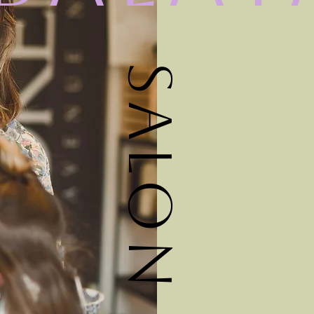
Salon