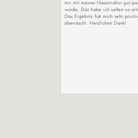
mir mit meiner Haarstruktur gut pa
würde. Das habe ich selten so erl
Das Ergebnis hat mich sehr positi
überrascht. Herzlichen Dank!