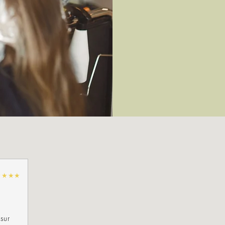
★★★★
sur