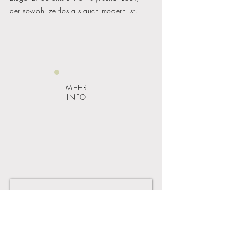
der sowohl zeitlos als auch modern ist.
MEHR
INFO