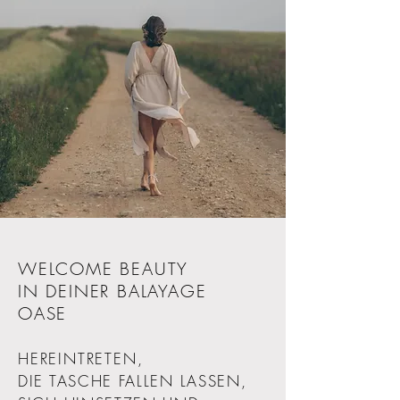
WELCOME BEAUTY
IN DEINER BALAYAGE
OASE
HEREINTRETEN,
DIE TASCHE FALLEN LASSEN,