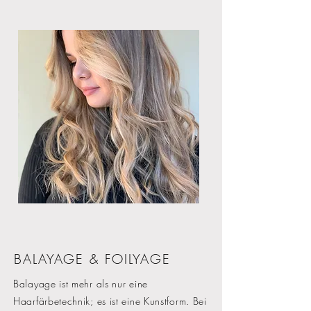
BALAYAGE & FOILYAGE
Balayage ist mehr als nur eine
Haarfärbetechnik; es ist eine Kunstform. Bei